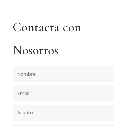
Contacta con
Nosotros