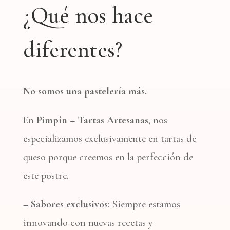
¿Qué nos hace
diferentes?
No somos una pastelería más.
En
Pimpín – Tartas Artesanas
, nos
especializamos exclusivamente en tartas de
queso porque creemos en la perfección de
este postre.
– Sabores exclusivos
: Siempre estamos
innovando con nuevas recetas y