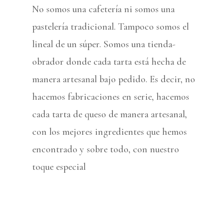
No somos una cafetería ni somos una
pastelería tradicional. Tampoco somos el
lineal de un súper. Somos una tienda-
obrador donde cada tarta está hecha de
manera artesanal bajo pedido. Es decir, no
hacemos fabricaciones en serie, hacemos
cada tarta de queso de manera artesanal,
con los mejores ingredientes que hemos
encontrado y sobre todo, con nuestro
toque especial