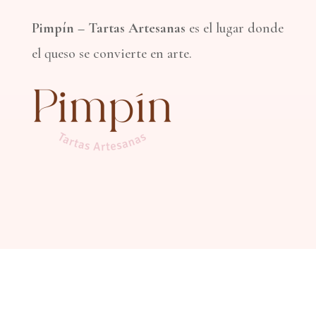
Pimpín – Tartas Artesanas
es el lugar donde
el queso se convierte en arte.