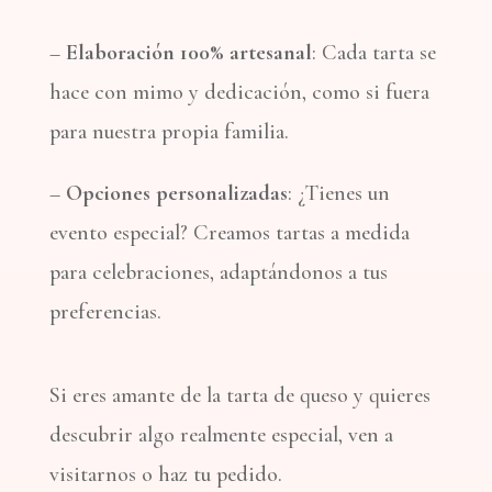
–
Elaboración 100% artesanal
: Cada tarta se
hace con mimo y dedicación, como si fuera
para nuestra propia familia.
–
Opciones personalizadas
: ¿Tienes un
evento especial? Creamos tartas a medida
para celebraciones, adaptándonos a tus
preferencias.
Si eres amante de la tarta de queso y quieres
descubrir algo realmente especial, ven a
visitarnos o haz tu pedido.