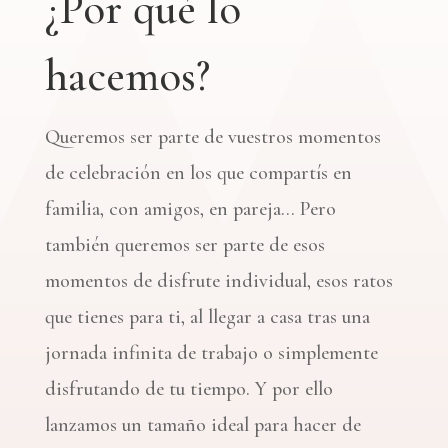
¿Por qué lo
hacemos?
Queremos ser parte de vuestros momentos
de celebración en los que compartís en
familia, con amigos, en pareja… Pero
también queremos ser parte de esos
momentos de disfrute individual, esos ratos
que tienes para ti, al llegar a casa tras una
jornada infinita de trabajo o simplemente
disfrutando de tu tiempo. Y por ello
lanzamos un tamaño ideal para hacer de