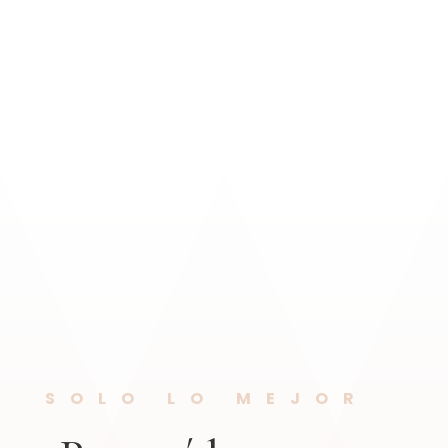
SOLO LO MEJOR