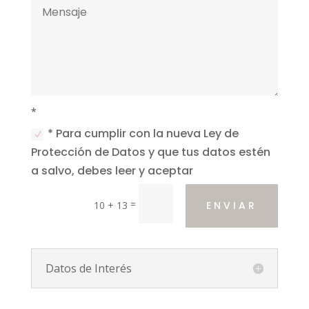
*
* Para cumplir con la nueva Ley de
Protección de Datos y que tus datos estén
a salvo, debes leer y aceptar
=
10 + 13
ENVIAR
Datos de Interés