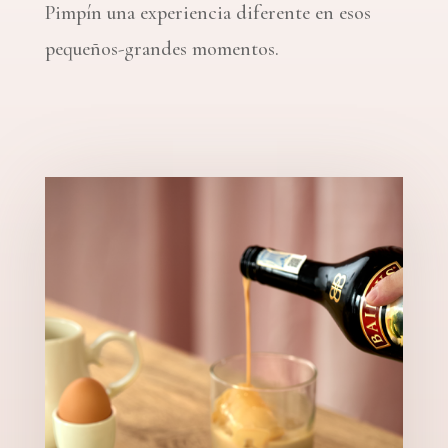
Pimpín una experiencia diferente en esos
pequeños-grandes momentos.