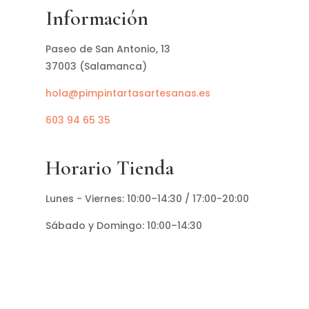
Información
Paseo de San Antonio, 13
37003 (Salamanca)
hola@pimpintartasartesanas.es
603 94 65 35
Horario Tienda
Lunes - Viernes: 10:00–14:30 / 17:00-20:00
Sábado y Domingo: 10:00–14:30