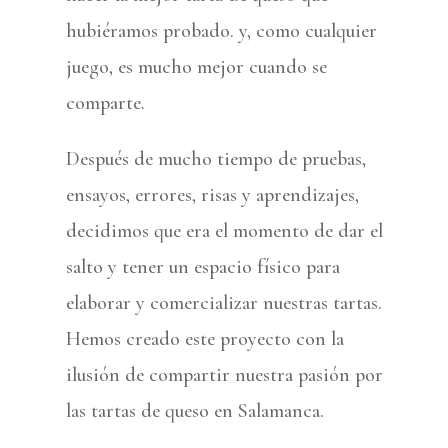
hubiéramos probado. y, como cualquier
juego, es mucho mejor cuando se
comparte.
Después de mucho tiempo de pruebas,
ensayos, errores, risas y aprendizajes,
decidimos que era el momento de dar el
salto y tener un espacio físico para
elaborar y comercializar nuestras tartas.
Hemos creado este proyecto con la
ilusión de compartir nuestra pasión por
las tartas de queso en Salamanca.