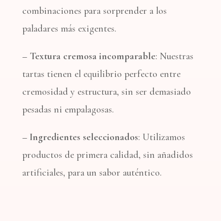
combinaciones para sorprender a los
paladares más exigentes.
– Textura cremosa incomparable
: Nuestras
tartas tienen el equilibrio perfecto entre
cremosidad y estructura, sin ser demasiado
pesadas ni empalagosas.
– Ingredientes seleccionados
: Utilizamos
productos de primera calidad, sin añadidos
artificiales, para un sabor auténtico.